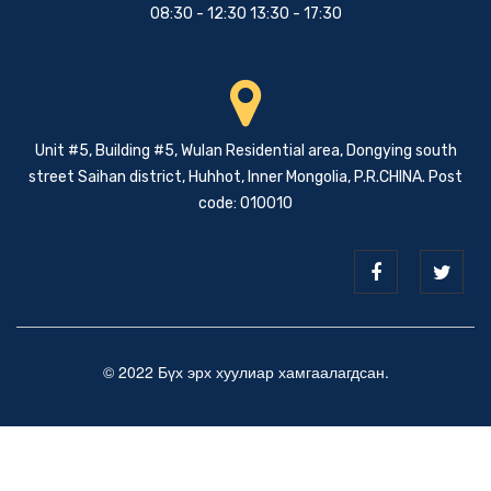
08:30 - 12:30 13:30 - 17:30
Unit #5, Building #5, Wulan Residential area, Dongying south
street Saihan district, Huhhot, Inner Mongolia, P.R.CHINA. Post
code: 010010
© 2022 Бүх эрх хуулиар хамгаалагдсан.