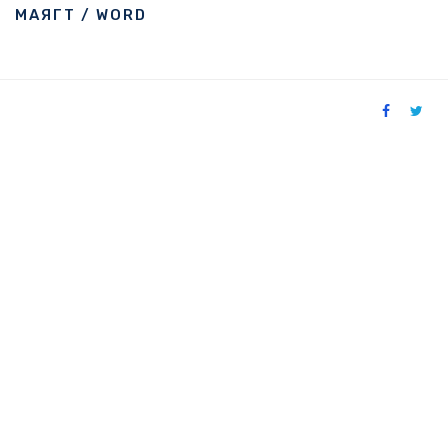
МАЯГТ / WORD