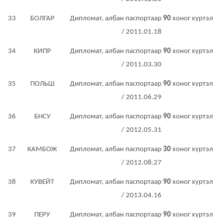
33
БОЛГАР
Дипломат, албан паспортаар
90
хоног хүртэл
/ 2011.01.18
34
КИПР
Дипломат, албан паспортаар
90
хоног хүртэл
/ 2011.03.30
35
ПОЛЬШ
Дипломат, албан паспортаар
90
хоног хүртэл
/ 2011.06.29
36
БНСУ
Дипломат, албан паспортаар
90
хоног хүртэл
/ 2012.05.31
37
КАМБОЖ
Дипломат, албан паспортаар
30
хоног хүртэл
/ 2012.08.27
38
КУВЕЙТ
Дипломат, албан паспортаар
90
хоног хүртэл
/ 2013.04.16
39
ПЕРУ
Дипломат, албан паспортаар
90
хоног хүртэл