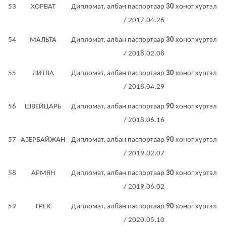
53
ХОРВАТ
Дипломат, албан паспортаар
30
хоног хүртэл
/ 2017.04.26
54
МАЛЬТА
Дипломат, албан паспортаар
30
хоног хүртэл
/ 2018.02.08
55
ЛИТВА
Дипломат, албан паспортаар
30
хоног хүртэл
/ 2018.04.29
56
ШВЕЙЦАРЬ
Дипломат, албан паспортаар
90
хоног хүртэл
/ 2018.06.16
57
АЗЕРБАЙЖАН
Дипломат, албан паспортаар
90
хоног хүртэл
/ 2019.02.07
58
АРМЯН
Дипломат, албан паспортаар
30
хоног хүртэл
/ 2019.06.02
59
ГРЕК
Дипломат, албан паспортаар
90
хоног хүртэл
/ 2020.05.10