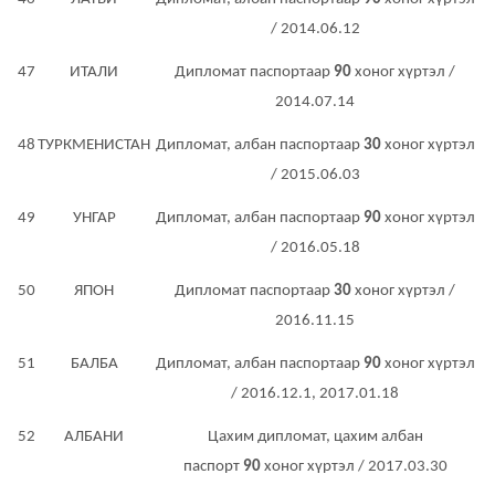
/ 2014.06.12
47
ИТАЛИ
Дипломат паспортаар
90
хоног хүртэл /
2014.07.14
48
ТУРКМЕНИСТАН
Дипломат, албан паспортаар
30
хоног хүртэл
/ 2015.06.03
49
УНГАР
Дипломат, албан паспортаар
90
хоног хүртэл
/ 2016.05.18
50
ЯПОН
Дипломат паспортаар
30
хоног хүртэл /
2016.11.15
51
БАЛБА
Дипломат, албан паспортаар
90
хоног хүртэл
/ 2016.12.1, 2017.01.18
52
АЛБАНИ
Цахим дипломат, цахим албан
паспорт
90
хоног хүртэл / 2017.03.30