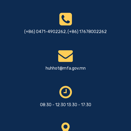
(+86) 0471-4902262, (+86) 17678002262
huhhot@mfa.gov.mn
08:30 - 12:30 13:30 - 17:30