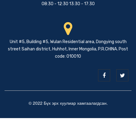
08:30 - 12:30 13:30 - 17:30
Unit #5, Building #5, Wulan Residential area, Dongying south
street Saihan district, Huhhot, Inner Mongolia, P.R.CHINA. Post
code: 010010
© 2022 Бүх эрх хуулиар хамгаалагдсан.