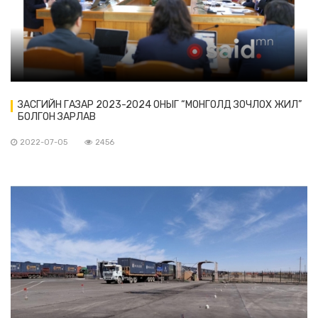
ЗАСГИЙН ГАЗАР 2023-2024 ОНЫГ “МОНГОЛД ЗОЧЛОХ ЖИЛ”
БОЛГОН ЗАРЛАВ
2022-07-05
2456